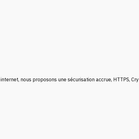
internet, nous proposons une sécurisation accrue, HTTPS, Cryp