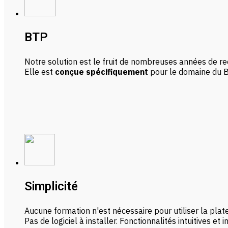
BTP
Notre solution est le fruit de nombreuses années de re
Elle est
conçue spécifiquement
pour le domaine du B
Simplicité
Aucune formation n'est nécessaire pour utiliser la plat
Pas de logiciel à installer. Fonctionnalités intuitives et i