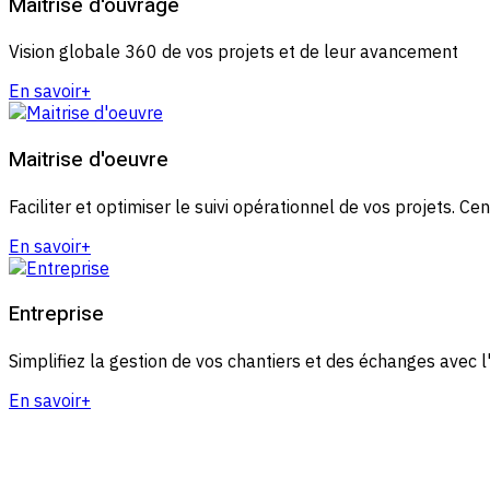
Maîtrise d'ouvrage
Vision globale 360 de vos projets et de leur avancement
En savoir+
Maitrise d'oeuvre
Faciliter et optimiser le suivi opérationnel de vos projets. C
En savoir+
Entreprise
Simplifiez la gestion de vos chantiers et des échanges avec l
En savoir+