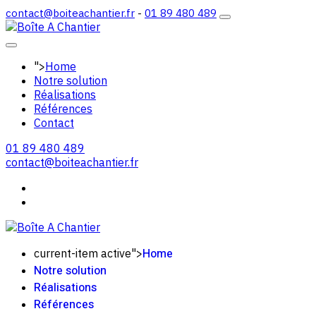
contact@boiteachantier.fr
-
01 89 480 489
">
Home
Notre solution
Réalisations
Références
Contact
01 89 480 489
contact@boiteachantier.fr
Home
current-item active">
Notre solution
Réalisations
Références