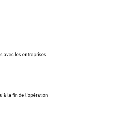
es avec les entreprises
’à la fin de l'opération