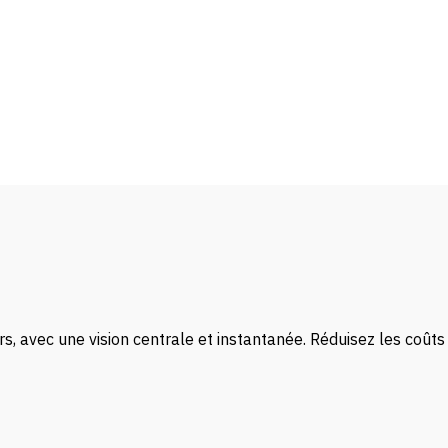
rs, avec une vision centrale et instantanée. Réduisez les coûts