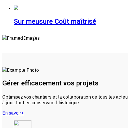
Sur meusure
Coût maîtrisé
Gérer efficacement vos projets
Optimisez vos chantiers et la collaboration de tous les acteu
à jour, tout en conservant l'historique.
En savoir+