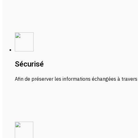
Sécurisé
Afin de préserver les informations échangées à travers 