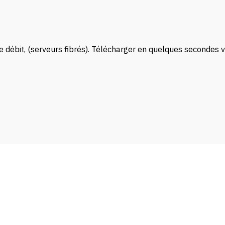
 de débit, (serveurs fibrés). Télécharger en quelques secondes