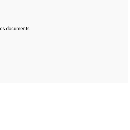
 vos documents.