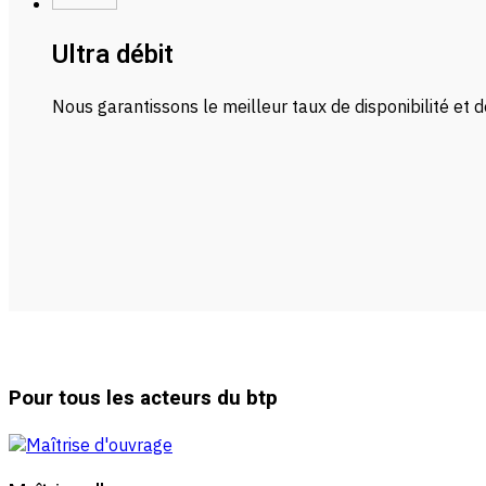
Ultra débit
Nous garantissons le meilleur taux de disponibilité et
Pour tous les acteurs du btp